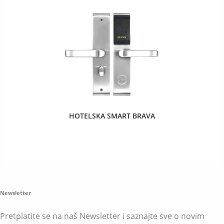
HOTELSKA SMART BRAVA
Newsletter
Pretplatite se na naš Newsletter i saznajte sve o novim