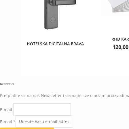
RFID KAR
HOTELSKA DIGITALNA BRAVA
120,0
Newsletter
Pretplatite se na naš Newsletter i saznajte sve o novim proizvodim
E-mail
E-mail
*