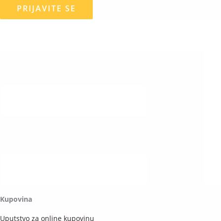
PRIJAVITE SE
Kupovina
Uputstvo za online kupovinu