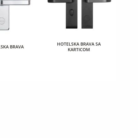
HOTELSKA BRAVA SA
SKA BRAVA
KARTICOM