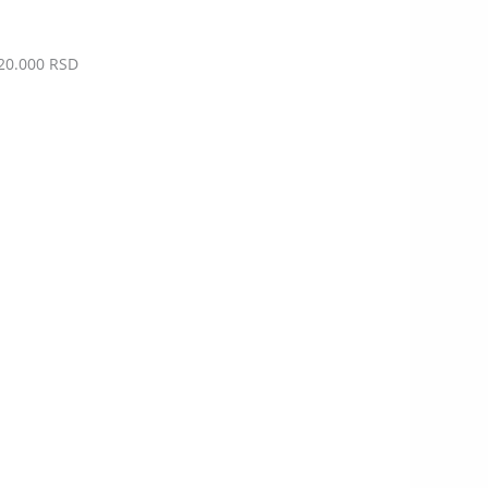
 20.000 RSD