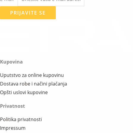
PRIJAVITE SE
Kupovina
Uputstvo za online kupovinu
Dostava robe i načini plaćanja
Opšti uslovi kupovine
Privatnost
Politika privatnosti
Impressum