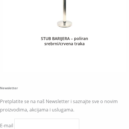
STUB BARIJERA – poliran
srebrni/crvena traka
Newsletter
Pretplatite se na naš Newsletter i saznajte sve o novim
proizvodima, akcijama i uslugama.
E-mail