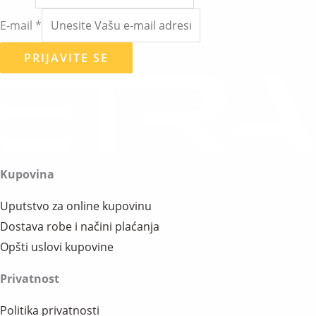
E-mail
*
PRIJAVITE SE
Kupovina
Uputstvo za online kupovinu
Dostava robe i načini plaćanja
Opšti uslovi kupovine
Privatnost
Politika privatnosti