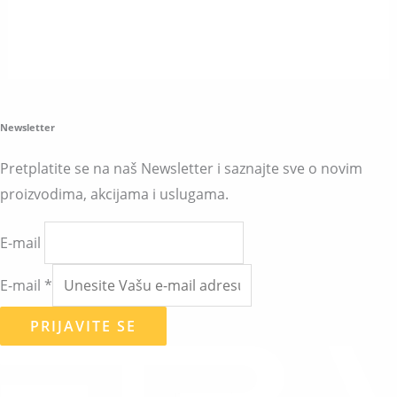
Newsletter
Pretplatite se na naš Newsletter i saznajte sve o novim
proizvodima, akcijama i uslugama.
E-mail
E-mail
*
PRIJAVITE SE