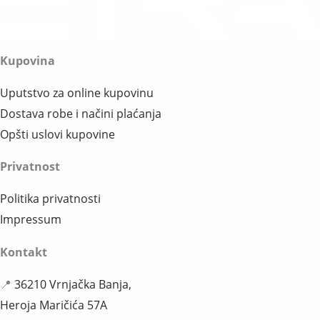
Kupovina
Uputstvo za online kupovinu
Dostava robe i načini plaćanja
Opšti uslovi kupovine
Privatnost
Politika privatnosti
Impressum
Kontakt
📍
36210 Vrnjačka Banja,
Heroja Maričića 57A