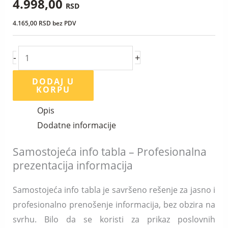
4.998,00
RSD
4.165,00
RSD
bez PDV
-
+
DODAJ U
KORPU
Opis
Dodatne informacije
Samostojeća info tabla – Profesionalna
prezentacija informacija
Samostojeća info tabla je savršeno rešenje za jasno i
profesionalno prenošenje informacija, bez obzira na
svrhu. Bilo da se koristi za prikaz poslovnih