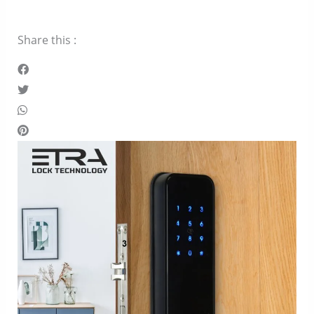
Share this :